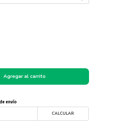
Agregar al carrito
 de envío
CALCULAR