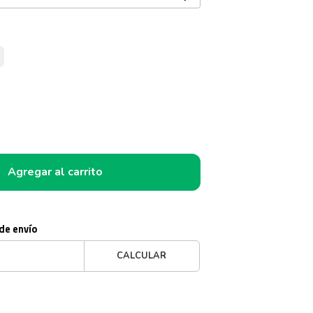
s
Agregar al carrito
 de envío
CALCULAR