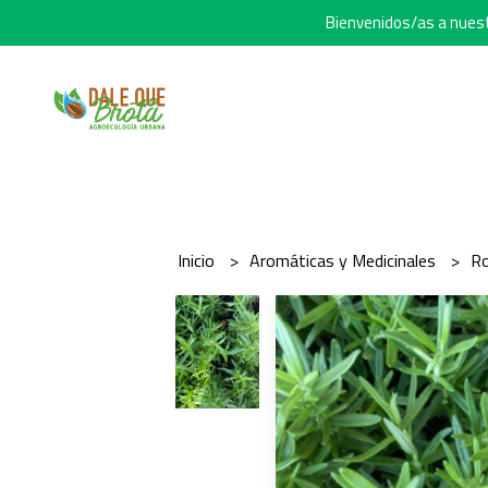
Bienvenidos/as a nuestr
Inicio
Aromáticas y Medicinales
Ro