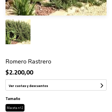
Romero Rastrero
$2.200,00
Ver cuotas y descuentos
Tamaño
Maceta n12