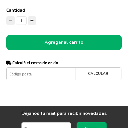
Cantidad
1
Agregar al carrito
Calculá el costo de envío
CALCULAR
Dejanos tu mail para recibir novedades