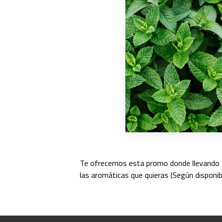
Te ofrecemos esta promo donde llevando 5
las aromáticas que quieras (Según disponi