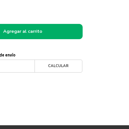
Agregar al carrito
 de envío
CALCULAR